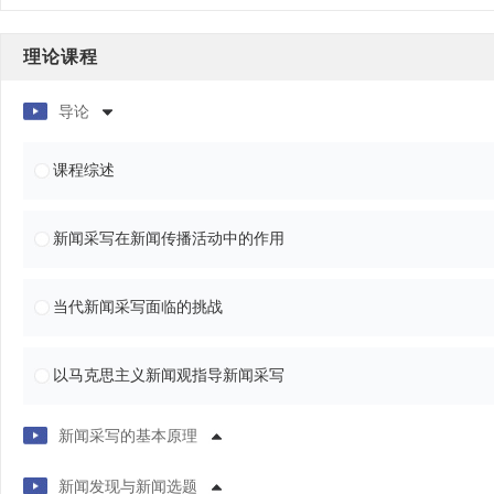
理论课程
导论
课程综述
新闻采写在新闻传播活动中的作用
当代新闻采写面临的挑战
以马克思主义新闻观指导新闻采写
新闻采写的基本原理
新闻发现与新闻选题