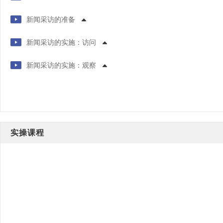
新闻采访的准备
新闻采访的实施：访问
新闻采访的实施：观察
实操课程