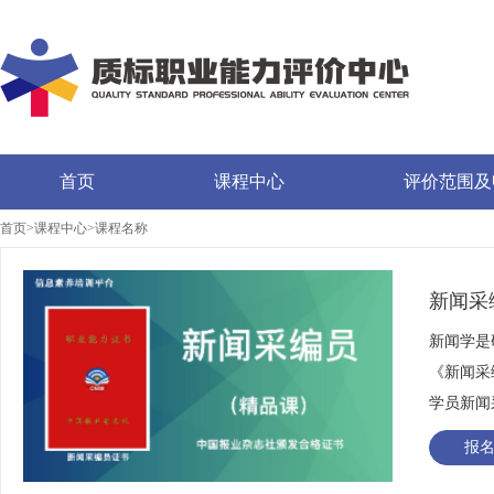
首页
课程中心
评价范围及
首页>课程中心>课程名称
新闻采
新闻学是
《新闻采
学员新闻
报