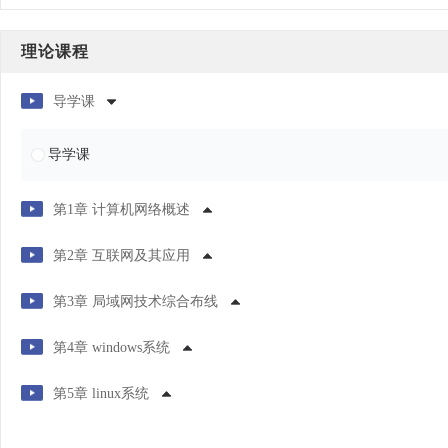
一标准、
理论课程
导学课
导学课
第1章 计算机网络概述
第2章 互联网及其应用
第3章 局域网技术综合布线
第4章 windows系统
第5章 linux系统