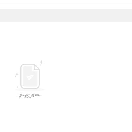
课程更新中~