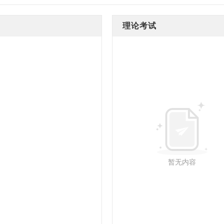
理论考试
暂无内容