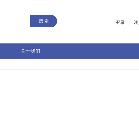
登录
|
注
关于我们