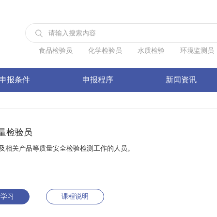
食品检验员
化学检验员
水质检验
环境监测员
申报条件
申报程序
新闻资讯
量检验员
及相关产品等质量安全检验检测工作的人员。
名学习
课程说明