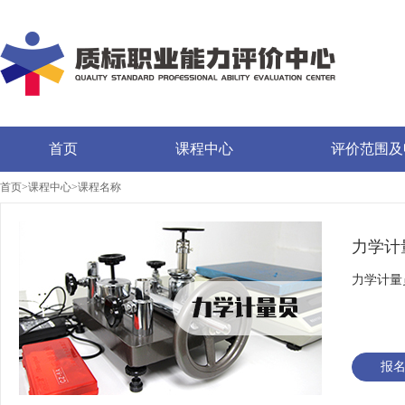
首页
课程中心
评价范围及
首页>课程中心>课程名称
力学计
力学计量
报